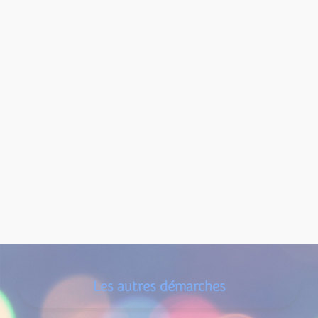
Les autres démarches