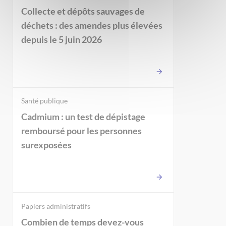
Collecte et dépôts sauvages de
déchets : des amendes plus élevées
depuis le 5 juin 2026
Santé publique
Cadmium : un test de dépistage
remboursé pour les personnes
surexposées
Papiers administratifs
Combien de temps devez-vous