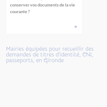
conserver vos documents de la vie
courante ?
Mairies équipées pour recueillir des
demandes de titres d'identité, CNI,
passeports, en Gironde