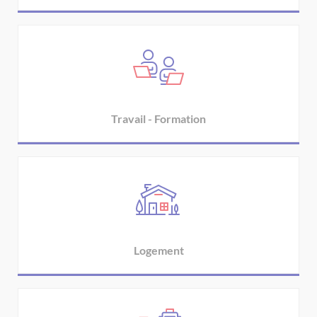
Travail - Formation
Logement