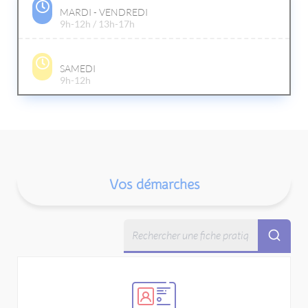
MARDI - VENDREDI
9h-12h / 13h-17h
SAMEDI
9h-12h
Vos démarches