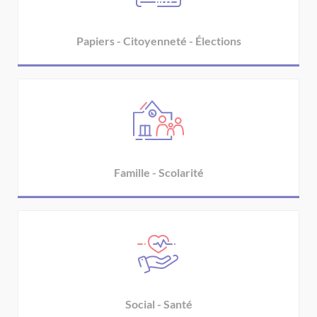
Papiers - Citoyenneté - Élections
Famille - Scolarité
Social - Santé