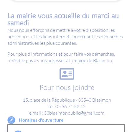
La mairie vous accueille du mardi au
samedi
Nous nous efforçons de mettre à votre disposition les
procédures et les liens internet concernant les démarches
administratives les plus courantes.
Pour plus d’informations et pour faire vos démarches,
n’hésitez pas à vous adresser à la mairie de Blasimon.
Pour nous joindre
15, place de la République - 33540 Blasimon
tél. 05 56 71 52 12
e.mail : 33blasimonpublic@gmail.com
Horaires d'ouverture