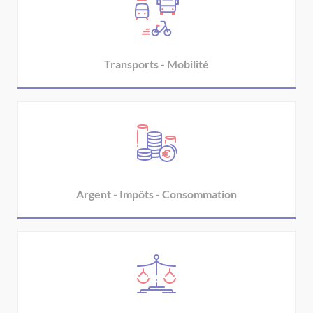
Transports - Mobilité
Argent - Impôts - Consommation