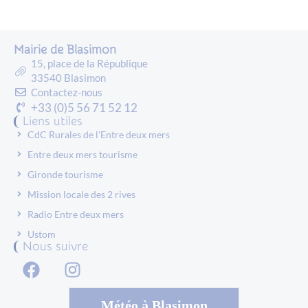
Mairie de Blasimon
15, place de la République
33540 Blasimon
Contactez-nous
+33 (0)5 56 71 52 12
Liens utiles
CdC Rurales de l'Entre deux mers
Entre deux mers tourisme
Gironde tourisme
Mission locale des 2 rives
Radio Entre deux mers
Ustom
Nous suivre
Météo à Blasimon