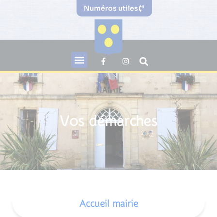
Numéros utiles
Vos démarches
Accueil mairie