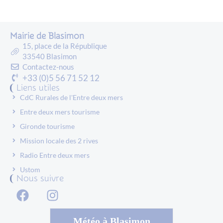
Mairie de Blasimon
15, place de la République
33540 Blasimon
Contactez-nous
+33 (0)5 56 71 52 12
Liens utiles
CdC Rurales de l'Entre deux mers
Entre deux mers tourisme
Gironde tourisme
Mission locale des 2 rives
Radio Entre deux mers
Ustom
Nous suivre
Météo à Blasimon