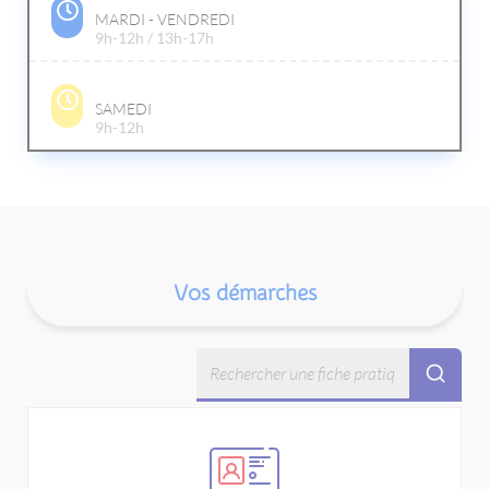
MARDI - VENDREDI
9h-12h / 13h-17h
SAMEDI
9h-12h
Vos démarches