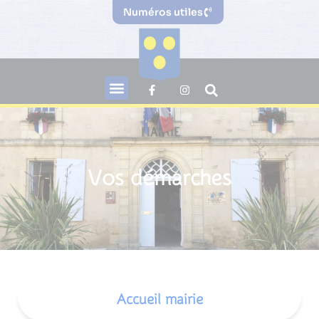
Numéros utiles
Vos démarches
Accueil mairie