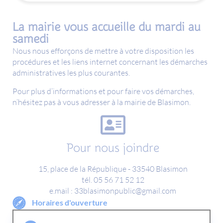
La mairie vous accueille du mardi au
samedi
Nous nous efforçons de mettre à votre disposition les
procédures et les liens internet concernant les démarches
administratives les plus courantes.
Pour plus d’informations et pour faire vos démarches,
n’hésitez pas à vous adresser à la mairie de Blasimon.
Pour nous joindre
15, place de la République - 33540 Blasimon
tél. 05 56 71 52 12
e.mail : 33blasimonpublic@gmail.com
Horaires d'ouverture