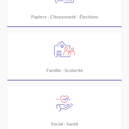
Papiers - Citoyenneté - Élections
Famille - Scolarité
Social - Santé