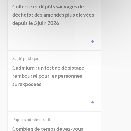
Collecte et dépôts sauvages de
déchets : des amendes plus élevées
depuis le 5 juin 2026
Santé publique
Cadmium : un test de dépistage
remboursé pour les personnes
surexposées
Papiers administratifs
Combien de temps devez-vous