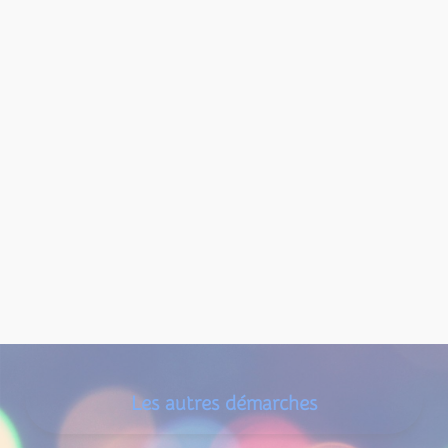
Les autres démarches