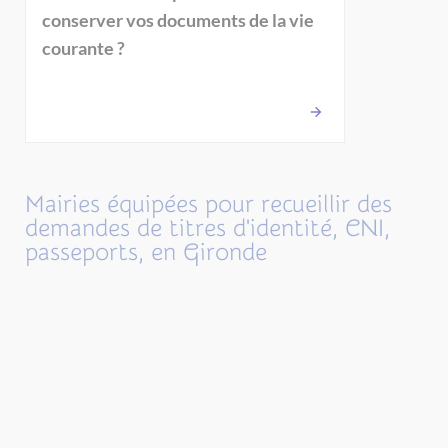
conserver vos documents de la vie
courante ?
Mairies équipées pour recueillir des
demandes de titres d'identité, CNI,
passeports, en Gironde