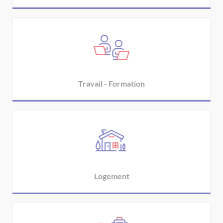
Travail - Formation
Logement