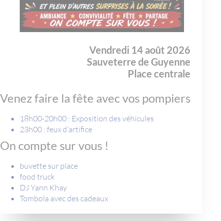
Vendredi 14 août 2026
Sauveterre de Guyenne
Place centrale
Venez faire la fête avec vos pompiers
18h00-20h00 : Exposition des véhicules
23h00 : feux d’artifice
On compte sur vous !
buvette sur place
food truck
DJ Yann Khay
Tombola avec des cadeaux