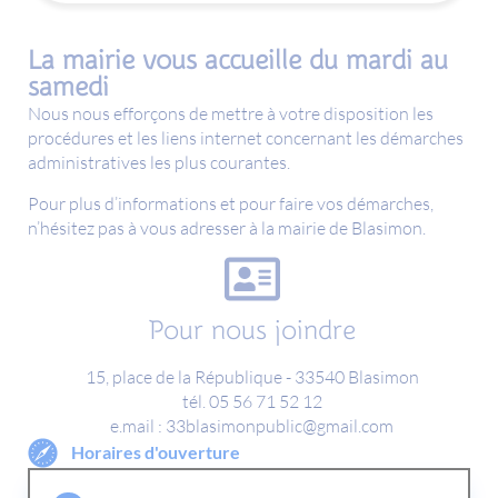
La mairie vous accueille du mardi au
samedi
Nous nous efforçons de mettre à votre disposition les
procédures et les liens internet concernant les démarches
administratives les plus courantes.
Pour plus d’informations et pour faire vos démarches,
n’hésitez pas à vous adresser à la mairie de Blasimon.
Pour nous joindre
15, place de la République - 33540 Blasimon
tél. 05 56 71 52 12
e.mail : 33blasimonpublic@gmail.com
Horaires d'ouverture