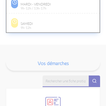
MARDI - VENDREDI
9h-12h / 13h-17h
SAMEDI
9h-12h
Vos démarches