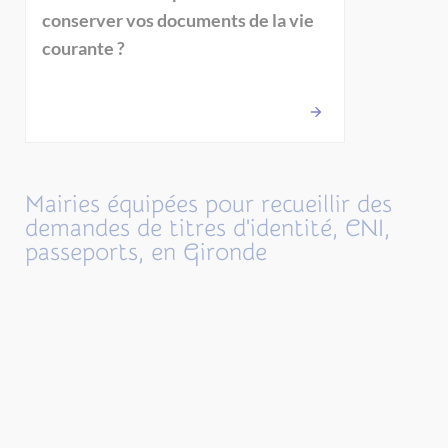
conserver vos documents de la vie
courante ?
Mairies équipées pour recueillir des
demandes de titres d'identité, CNI,
passeports, en Gironde