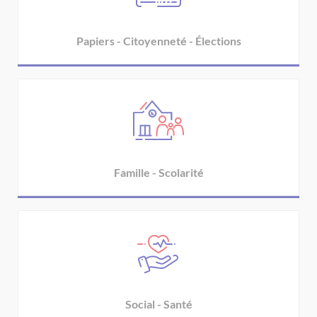
Papiers - Citoyenneté - Élections
Famille - Scolarité
Social - Santé