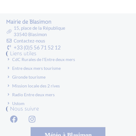
Mairie de Blasimon
15, place de la République
33540 Blasimon
Contactez-nous
+33 (0)5 56 71 52 12
Liens utiles
CdC Rurales de l'Entre deux mers
Entre deux mers tourisme
Gironde tourisme
Mission locale des 2 rives
Radio Entre deux mers
Ustom
Nous suivre
Météo à Blasimon