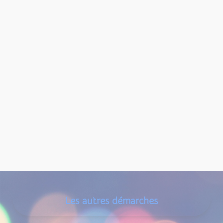
Les autres démarches