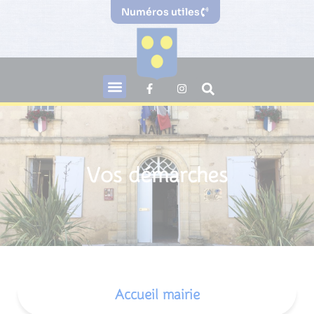
Numéros utiles
Vos démarches
Accueil mairie