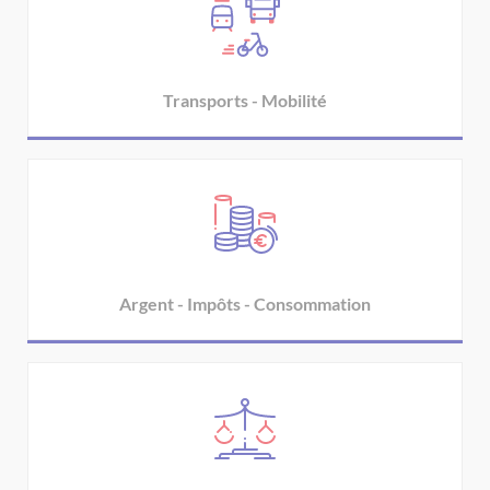
Transports - Mobilité
Argent - Impôts - Consommation