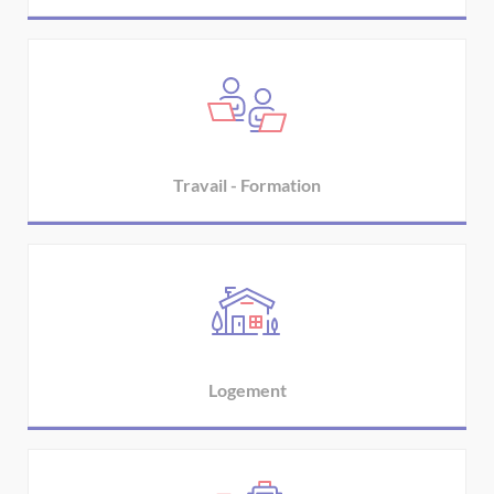
Travail - Formation
Logement