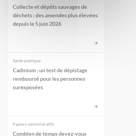
Collecte et dépôts sauvages de
déchets : des amendes plus élevées
depuis le 5 juin 2026
Santé publique
Cadmium : un test de dépistage
remboursé pour les personnes
surexposées
Papiers administratifs
Combien de temps devez-vous