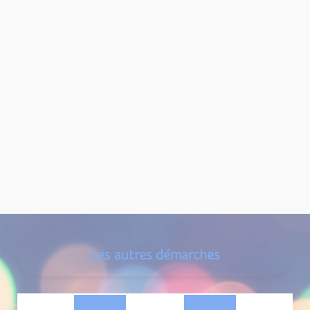
Les autres démarches