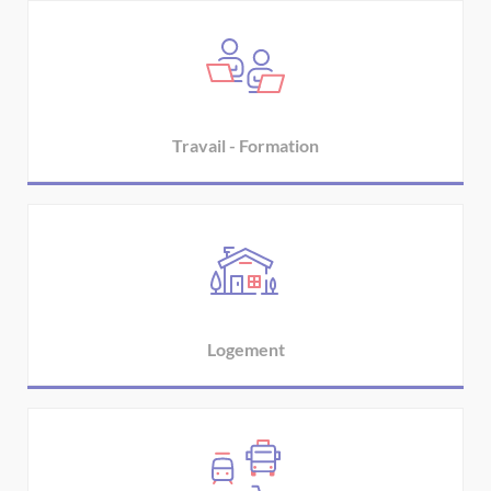
Travail - Formation
Logement