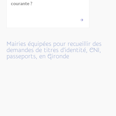
courante ?
Mairies équipées pour recueillir des
demandes de titres d'identité, CNI,
passeports, en Gironde