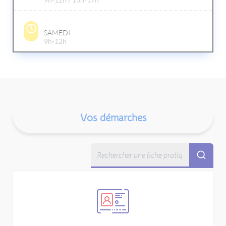
SAMEDI
9h-12h
Vos démarches