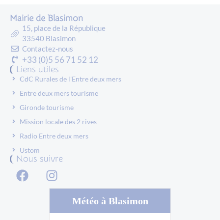
Mairie de Blasimon
15, place de la République
33540 Blasimon
Contactez-nous
+33 (0)5 56 71 52 12
Liens utiles
CdC Rurales de l'Entre deux mers
Entre deux mers tourisme
Gironde tourisme
Mission locale des 2 rives
Radio Entre deux mers
Ustom
Nous suivre
Météo à Blasimon