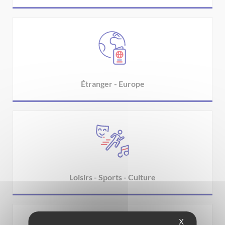
Étranger - Europe
Loisirs - Sports - Culture
X