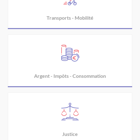
Transports - Mobilité
Argent - Impôts - Consommation
Justice