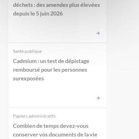
déchets : des amendes plus élevées
depuis le 5 juin 2026
Santé publique
Cadmium : un test de dépistage
remboursé pour les personnes
surexposées
Papiers administratifs
Combien de temps devez-vous
conserver vos documents de la vie