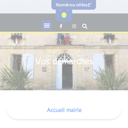
Numéros utiles
Vos démarches
Accueil mairie