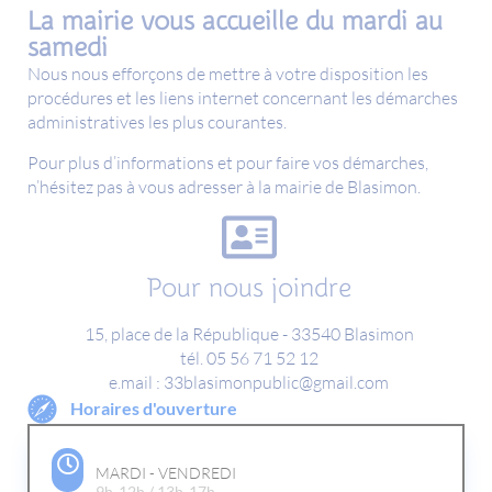
La mairie vous accueille du mardi au
samedi
Nous nous efforçons de mettre à votre disposition les
procédures et les liens internet concernant les démarches
administratives les plus courantes.
Pour plus d’informations et pour faire vos démarches,
n’hésitez pas à vous adresser à la mairie de Blasimon.
Pour nous joindre
15, place de la République - 33540 Blasimon
tél. 05 56 71 52 12
e.mail : 33blasimonpublic@gmail.com
Horaires d'ouverture
MARDI - VENDREDI
9h-12h / 13h-17h