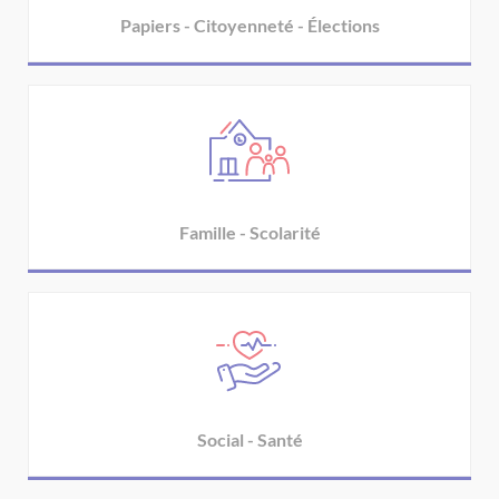
Papiers - Citoyenneté - Élections
Famille - Scolarité
Social - Santé