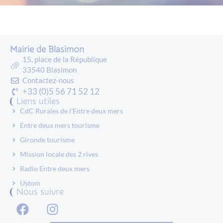
Mairie de Blasimon
15, place de la République
33540 Blasimon
Contactez-nous
+33 (0)5 56 71 52 12
Liens utiles
CdC Rurales de l'Entre deux mers
Entre deux mers tourisme
Gironde tourisme
Mission locale des 2 rives
Radio Entre deux mers
Ustom
Nous suivre