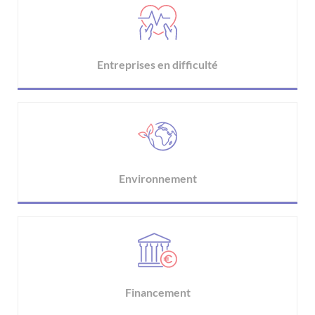
Entreprises en difficulté
Environnement
Financement