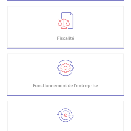
Fiscalité
Fonctionnement de l'entreprise