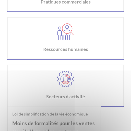
Pratiques commerciales
Ressources humaines
Secteurs d'activité
Loi de simplification de la vie économique
Moins de formalités pour les ventes