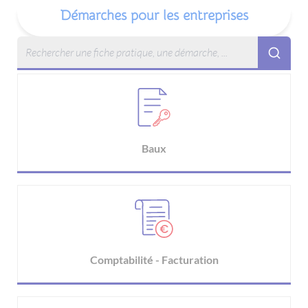
Démarches pour les entreprises
Baux
Comptabilité - Facturation