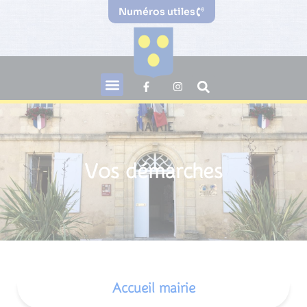
Numéros utiles
Vos démarches
Accueil mairie