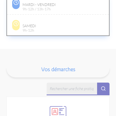
MARDI - VENDREDI
9h-12h / 13h-17h
SAMEDI
9h-12h
Vos démarches