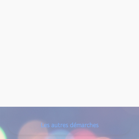
Les autres démarches