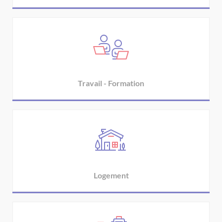
Travail - Formation
Logement