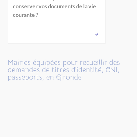
conserver vos documents de la vie
courante ?
Mairies équipées pour recueillir des
demandes de titres d'identité, CNI,
passeports, en Gironde