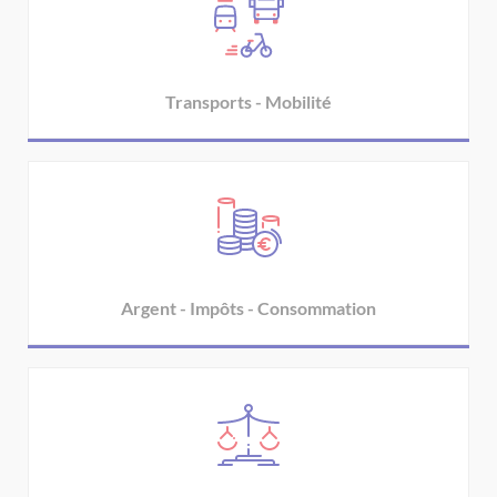
Transports - Mobilité
Argent - Impôts - Consommation