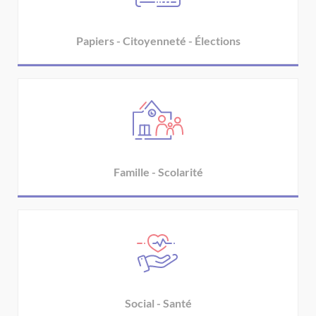
Papiers - Citoyenneté - Élections
Famille - Scolarité
Social - Santé