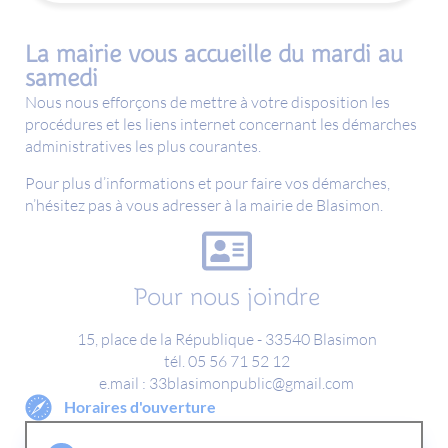
La mairie vous accueille du mardi au
samedi
Nous nous efforçons de mettre à votre disposition les
procédures et les liens internet concernant les démarches
administratives les plus courantes.
Pour plus d’informations et pour faire vos démarches,
n’hésitez pas à vous adresser à la mairie de Blasimon.
Pour nous joindre
15, place de la République - 33540 Blasimon
tél. 05 56 71 52 12
e.mail : 33blasimonpublic@gmail.com
Horaires d'ouverture