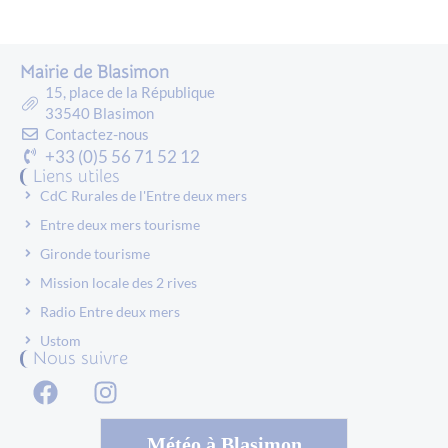
Mairie de Blasimon
15, place de la République
33540 Blasimon
Contactez-nous
+33 (0)5 56 71 52 12
Liens utiles
CdC Rurales de l'Entre deux mers
Entre deux mers tourisme
Gironde tourisme
Mission locale des 2 rives
Radio Entre deux mers
Ustom
Nous suivre
Météo à Blasimon