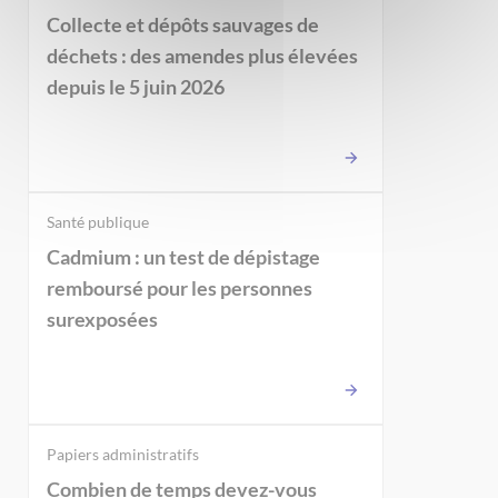
Collecte et dépôts sauvages de
déchets : des amendes plus élevées
depuis le 5 juin 2026
Santé publique
Cadmium : un test de dépistage
remboursé pour les personnes
surexposées
Papiers administratifs
Combien de temps devez-vous