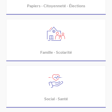
Papiers - Citoyenneté - Élections
Famille - Scolarité
Social - Santé