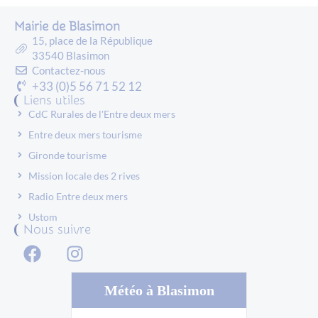
Mairie de Blasimon
15, place de la République
33540 Blasimon
Contactez-nous
+33 (0)5 56 71 52 12
Liens utiles
CdC Rurales de l'Entre deux mers
Entre deux mers tourisme
Gironde tourisme
Mission locale des 2 rives
Radio Entre deux mers
Ustom
Nous suivre
Météo à Blasimon