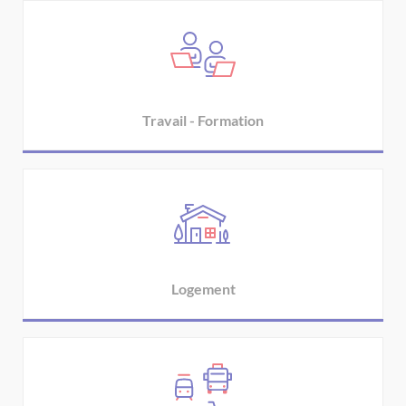
Travail - Formation
Logement