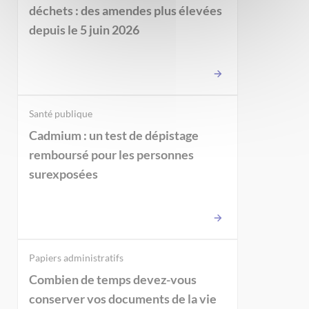
déchets : des amendes plus élevées
depuis le 5 juin 2026
Santé publique
Cadmium : un test de dépistage
remboursé pour les personnes
surexposées
Papiers administratifs
Combien de temps devez-vous
conserver vos documents de la vie