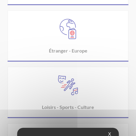
Étranger - Europe
Loisirs - Sports - Culture
X