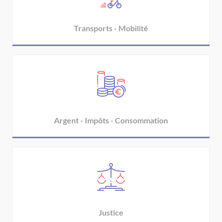
Transports - Mobilité
Argent - Impôts - Consommation
Justice