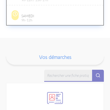
SAMEDI
9h-12h
Vos démarches