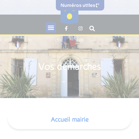
Numéros utiles
Vos démarches
Accueil mairie