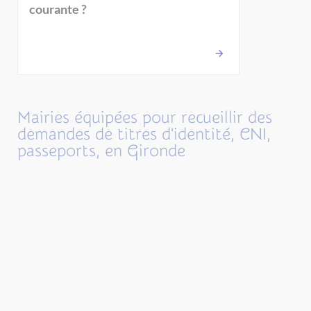
courante ?
Mairies équipées pour recueillir des
demandes de titres d'identité, CNI,
passeports, en Gironde