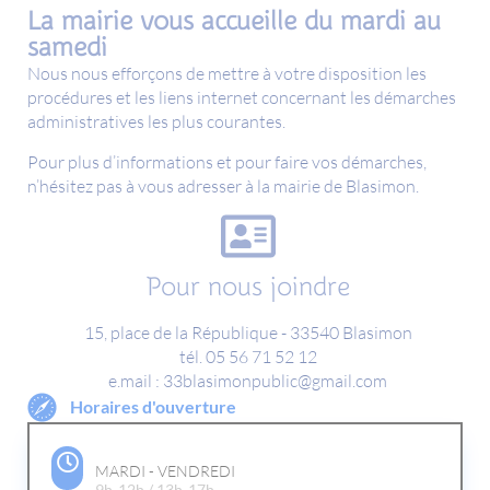
La mairie vous accueille du mardi au
samedi
Nous nous efforçons de mettre à votre disposition les
procédures et les liens internet concernant les démarches
administratives les plus courantes.
Pour plus d’informations et pour faire vos démarches,
n’hésitez pas à vous adresser à la mairie de Blasimon.
Pour nous joindre
15, place de la République - 33540 Blasimon
tél. 05 56 71 52 12
e.mail : 33blasimonpublic@gmail.com
Horaires d'ouverture
MARDI - VENDREDI
9h-12h / 13h-17h