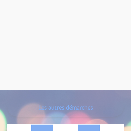
Les autres démarches