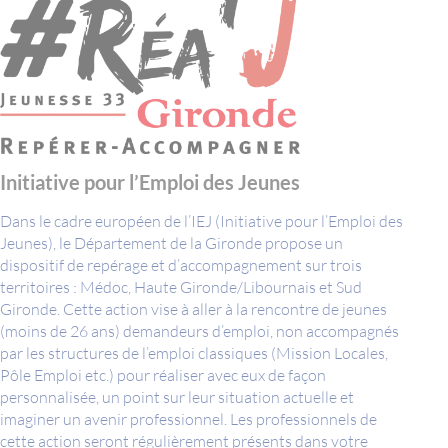
Initiative pour l’Emploi des Jeunes
Dans le cadre européen de l’IEJ (Initiative pour l’Emploi des
Jeunes), le Département de la Gironde propose un
dispositif de repérage et d’accompagnement sur trois
territoires : Médoc, Haute Gironde/Libournais et Sud
Gironde. Cette action vise à aller à la rencontre de jeunes
(moins de 26 ans) demandeurs d’emploi, non accompagnés
par les structures de l’emploi classiques (Mission Locales,
Pôle Emploi etc.) pour réaliser avec eux de façon
personnalisée, un point sur leur situation actuelle et
imaginer un avenir professionnel. Les professionnels de
cette action seront régulièrement présents dans votre